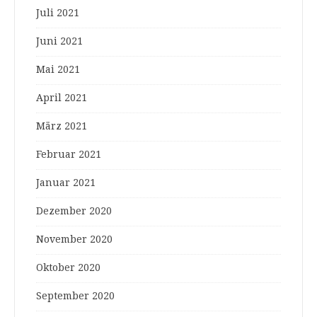
Juli 2021
Juni 2021
Mai 2021
April 2021
März 2021
Februar 2021
Januar 2021
Dezember 2020
November 2020
Oktober 2020
September 2020