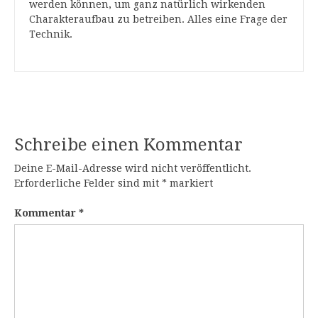
werden können, um ganz natürlich wirkenden
Charakteraufbau zu betreiben. Alles eine Frage der
Technik.
Schreibe einen Kommentar
Deine E-Mail-Adresse wird nicht veröffentlicht.
Erforderliche Felder sind mit
*
markiert
Kommentar
*