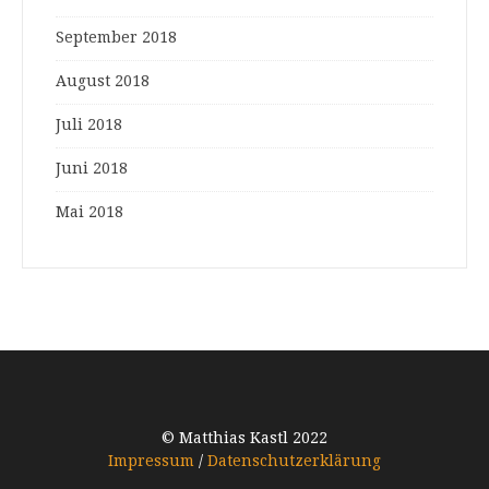
September 2018
August 2018
Juli 2018
Juni 2018
Mai 2018
© Matthias Kastl 2022
Impressum
/
Datenschutzerklärung