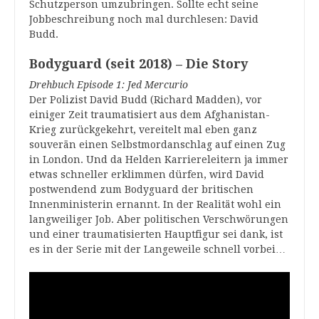
Schutzperson umzubringen. Sollte echt seine
Jobbeschreibung noch mal durchlesen: David
Budd.
Bodyguard (seit 2018) – Die Story
Drehbuch Episode 1: Jed Mercurio
Der Polizist David Budd (Richard Madden), vor
einiger Zeit traumatisiert aus dem Afghanistan-
Krieg zurückgekehrt, vereitelt mal eben ganz
souverän einen Selbstmordanschlag auf einen Zug
in London. Und da Helden Karriereleitern ja immer
etwas schneller erklimmen dürfen, wird David
postwendend zum Bodyguard der britischen
Innenministerin ernannt. In der Realität wohl ein
langweiliger Job. Aber politischen Verschwörungen
und einer traumatisierten Hauptfigur sei dank, ist
es in der Serie mit der Langeweile schnell vorbei…