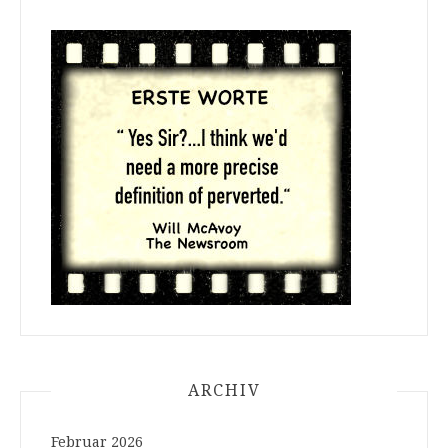
ARCHIV
Februar 2026