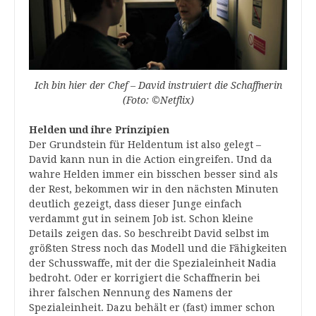
Ich bin hier der Chef – David instruiert die Schaffnerin
(Foto: ©Netflix)
Helden und ihre Prinzipien
Der Grundstein für Heldentum ist also gelegt –
David kann nun in die Action eingreifen. Und da
wahre Helden immer ein bisschen besser sind als
der Rest, bekommen wir in den nächsten Minuten
deutlich gezeigt, dass dieser Junge einfach
verdammt gut in seinem Job ist. Schon kleine
Details zeigen das. So beschreibt David selbst im
größten Stress noch das Modell und die Fähigkeiten
der Schusswaffe, mit der die Spezialeinheit Nadia
bedroht. Oder er korrigiert die Schaffnerin bei
ihrer falschen Nennung des Namens der
Spezialeinheit. Dazu behält er (fast) immer schon