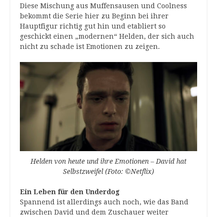
Diese Mischung aus Muffensausen und Coolness
bekommt die Serie hier zu Beginn bei ihrer
Hauptfigur richtig gut hin und etabliert so
geschickt einen „modernen“ Helden, der sich auch
nicht zu schade ist Emotionen zu zeigen.
Helden von heute und ihre Emotionen – David hat
Selbstzweifel (Foto: ©Netflix)
Ein Leben für den Underdog
Spannend ist allerdings auch noch, wie das Band
zwischen David und dem Zuschauer weiter