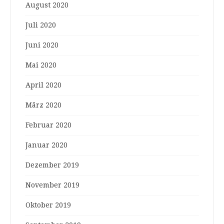
August 2020
Juli 2020
Juni 2020
Mai 2020
April 2020
März 2020
Februar 2020
Januar 2020
Dezember 2019
November 2019
Oktober 2019