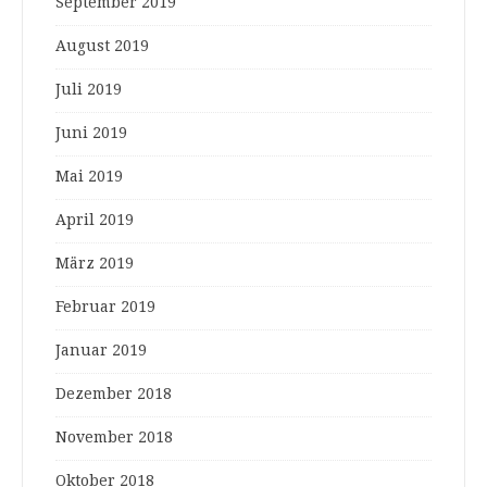
September 2019
August 2019
Juli 2019
Juni 2019
Mai 2019
April 2019
März 2019
Februar 2019
Januar 2019
Dezember 2018
November 2018
Oktober 2018