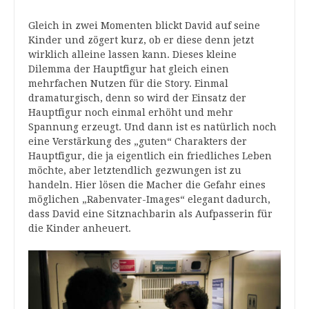
Gleich in zwei Momenten blickt David auf seine
Kinder und zögert kurz, ob er diese denn jetzt
wirklich alleine lassen kann. Dieses kleine
Dilemma der Hauptfigur hat gleich einen
mehrfachen Nutzen für die Story. Einmal
dramaturgisch, denn so wird der Einsatz der
Hauptfigur noch einmal erhöht und mehr
Spannung erzeugt. Und dann ist es natürlich noch
eine Verstärkung des „guten“ Charakters der
Hauptfigur, die ja eigentlich ein friedliches Leben
möchte, aber letztendlich gezwungen ist zu
handeln. Hier lösen die Macher die Gefahr eines
möglichen „Rabenvater-Images“ elegant dadurch,
dass David eine Sitznachbarin als Aufpasserin für
die Kinder anheuert.