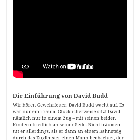
Die Einführung von David Budd
Wir hören Gewehrfeuer. David Budd wacht auf. Es
war nur ein Traum. Glücklicherweise sitzt David
nämlich nur in einem Zug – mit seinen beiden
Kindern friedlich an seiner Seite. Nicht träumen
tut er allerdings, als er dann an einem Bahnsteig
durch das Zugfenster einen Mann beobachtet, der