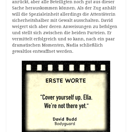
anrückt, aber alle Beteiligten noch gut aus dieser
Sache herauskommen können. Als der Zug anhält
will die Spezialeinheit allerdings die Attentäterin
sicherheitshalber mit Gewalt ausschalten. David
weigert sich aber deren Anweisungen zu befolgen
und stellt sich zwischen die beiden Parteien. Er
vermittelt erfolgreich und so kann, nach ein paar
dramatischen Momenten, Nadia schließlich
gewaltlos entwaffnet werden.