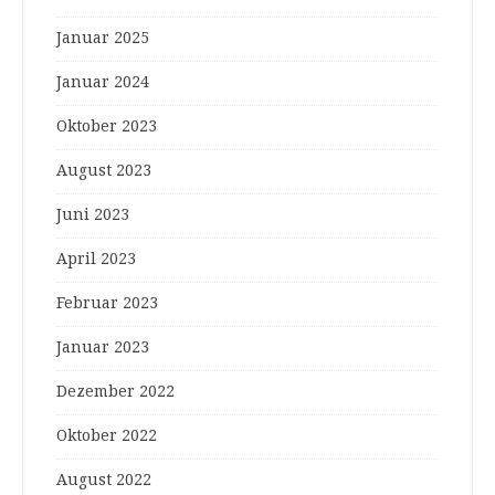
Januar 2025
Januar 2024
Oktober 2023
August 2023
Juni 2023
April 2023
Februar 2023
Januar 2023
Dezember 2022
Oktober 2022
August 2022