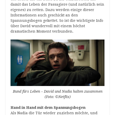
damit das Leben der Passagiere (und natürlich sein
eigenes) zu retten. Dazu werden einige dieser
Informationen auch geschickt an den
Spannungsbogen gekettet. So ist die wichtigste Info
über David wundervoll mit einem höchst
dramatischen Moment verbunden.
Bund fürs Leben – David und Nadia halten zusammen
(Foto: ©Netflix)
Hand in Hand mit dem Spannungsbogen
Als Nadia die Tür wieder zuziehen möchte, und