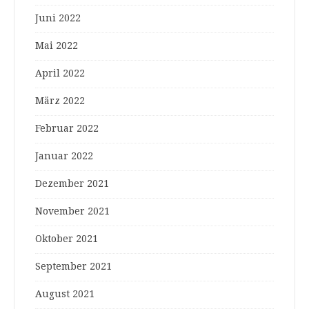
Juni 2022
Mai 2022
April 2022
März 2022
Februar 2022
Januar 2022
Dezember 2021
November 2021
Oktober 2021
September 2021
August 2021