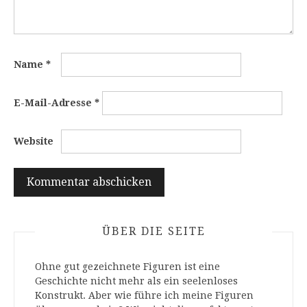
Name
*
E-Mail-Adresse
*
Website
ÜBER DIE SEITE
Ohne gut gezeichnete Figuren ist eine
Geschichte nicht mehr als ein seelenloses
Konstrukt. Aber wie führe ich meine Figuren