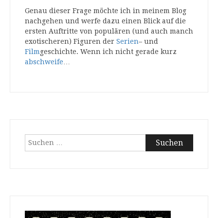
Genau dieser Frage möchte ich in meinem Blog
nachgehen und werfe dazu einen Blick auf die
ersten Auftritte von populären (und auch manch
exotischeren) Figuren der
Serien
– und
Film
geschichte. Wenn ich nicht gerade kurz
abschweife
…
Suchen
nach: