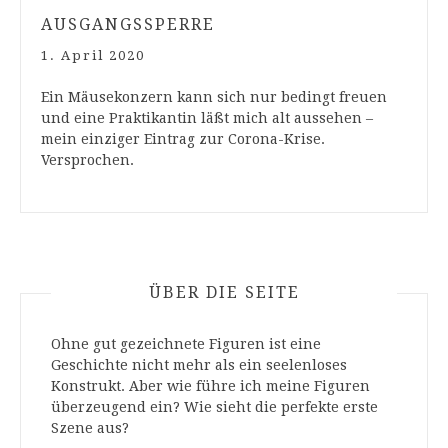
AUSGANGSSPERRE
1. April 2020
Ein Mäusekonzern kann sich nur bedingt freuen
und eine Praktikantin läßt mich alt aussehen –
mein einziger Eintrag zur Corona-Krise.
Versprochen.
ÜBER DIE SEITE
Ohne gut gezeichnete Figuren ist eine
Geschichte nicht mehr als ein seelenloses
Konstrukt. Aber wie führe ich meine Figuren
überzeugend ein? Wie sieht die perfekte erste
Szene aus?