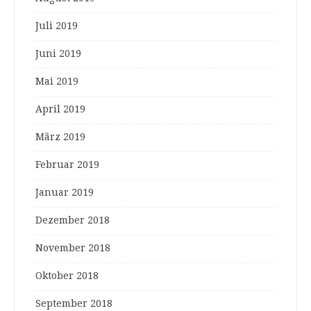
Juli 2019
Juni 2019
Mai 2019
April 2019
März 2019
Februar 2019
Januar 2019
Dezember 2018
November 2018
Oktober 2018
September 2018