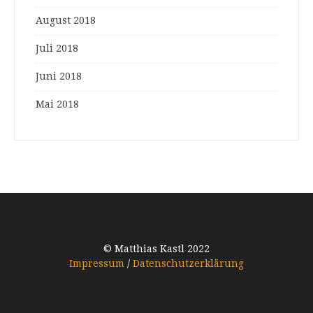
August 2018
Juli 2018
Juni 2018
Mai 2018
© Matthias Kastl 2022
Impressum
/
Datenschutzerklärung