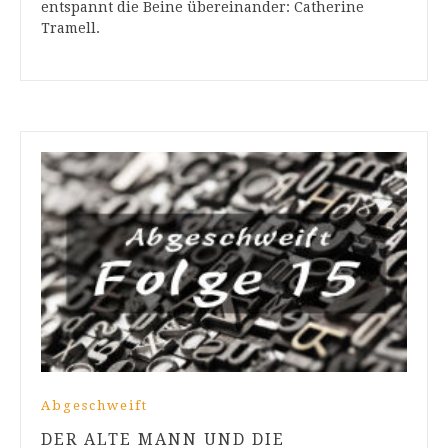
entspannt die Beine übereinander: Catherine
Tramell.
Abgeschweift
DER ALTE MANN UND DIE