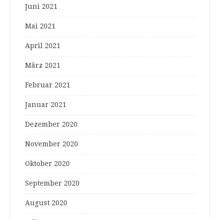
Juni 2021
Mai 2021
April 2021
März 2021
Februar 2021
Januar 2021
Dezember 2020
November 2020
Oktober 2020
September 2020
August 2020