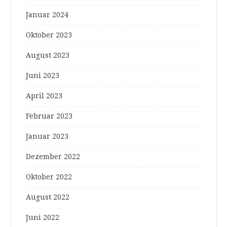
Januar 2024
Oktober 2023
August 2023
Juni 2023
April 2023
Februar 2023
Januar 2023
Dezember 2022
Oktober 2022
August 2022
Juni 2022