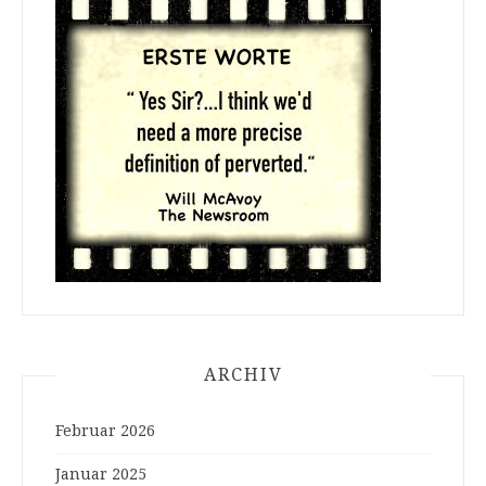
ARCHIV
Februar 2026
Januar 2025