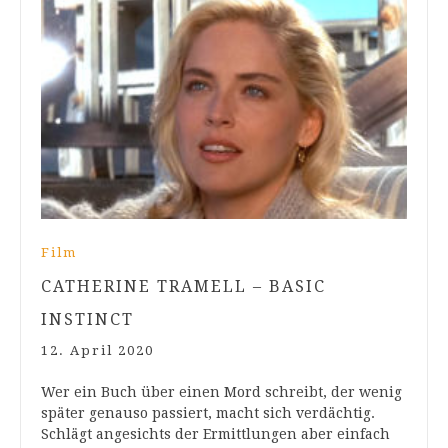
Film
CATHERINE TRAMELL – BASIC
INSTINCT
12. April 2020
Wer ein Buch über einen Mord schreibt, der wenig
später genauso passiert, macht sich verdächtig.
Schlägt angesichts der Ermittlungen aber einfach