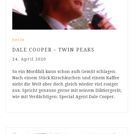
Serie
DALE COOPER – TWIN PEAKS
24. April 2020
So ein Mordfall kann schon aufs Gemüt schlagen.
Nach einem Stück Kirschkuchen und einem Kaffee
sieht die Welt aber doch gleich wieder viel rosiger
aus. Spricht genauso gerne mit seinem Diktiergerät,
wie mit Verdächtigen: Special Agent Dale Cooper.