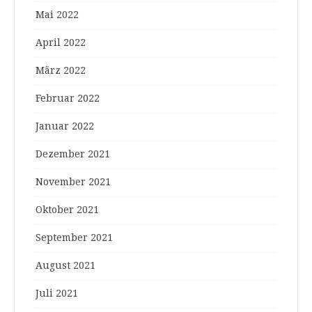
Mai 2022
April 2022
März 2022
Februar 2022
Januar 2022
Dezember 2021
November 2021
Oktober 2021
September 2021
August 2021
Juli 2021