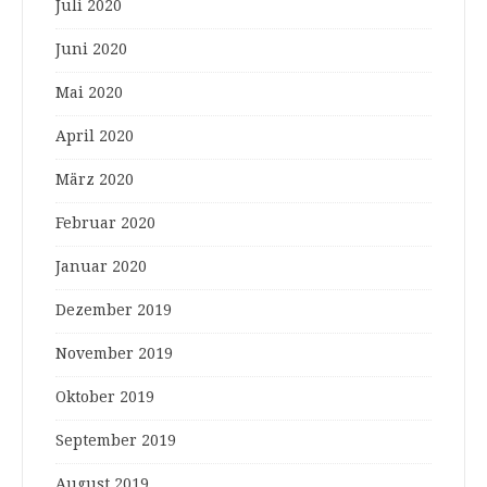
Juli 2020
Juni 2020
Mai 2020
April 2020
März 2020
Februar 2020
Januar 2020
Dezember 2019
November 2019
Oktober 2019
September 2019
August 2019