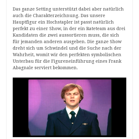
Das ganze Setting unterstützt dabei aber natürlich
auch die Charakterzeichnung. Das unsere
Hauptfigur ein Hochstapler ist passt natürlich
perfekt zu einer Show, in der ein Rateteam aus drei
Kandidaten die zwei aussortieren muss, die sich
für jemanden anderen ausgeben. Die ganze Show
dreht sich um Schwindel und die Suche nach der
Wahrheit, womit wir den perfekten symbolischen
Unterbau für die Figureneinführung eines Frank
Abagnale serviert bekommen.