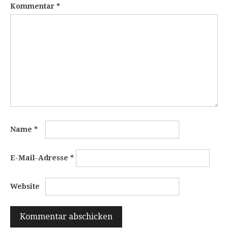
Kommentar
*
Name
*
E-Mail-Adresse
*
Website