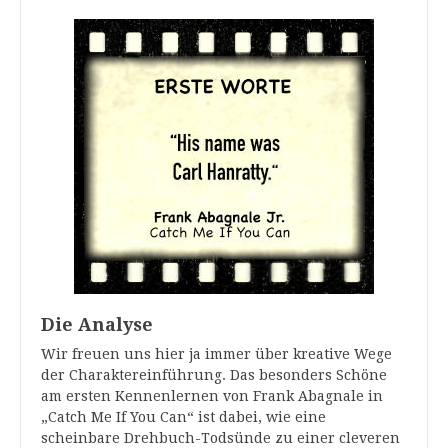
Die Analyse
Wir freuen uns hier ja immer über kreative Wege
der Charaktereinführung. Das besonders Schöne
am ersten Kennenlernen von Frank Abagnale in
„Catch Me If You Can“ ist dabei, wie eine
scheinbare Drehbuch-Todsünde zu einer cleveren