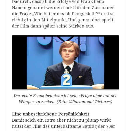
Dadurch, dass all die Erfolge von Frank beim
Namen genannt werden rückt für den Zuschauer
die Frage „Wie hat er das bloß angestellt?“ erst so
richtig in den Mittelpunkt. Und genau dort spielt
der Film dann später seine Stärken aus.
Der echte Frank beantwortet seine Frage ohne mit der
Wimper zu zucken. (Foto: ©Paramount Pictures)
Eine unbeschriebene Persönlichkeit
Damit solch ein Intro aber nicht zu plump wirkt
nutzt der Film das unterhaltsame Setting der 70er