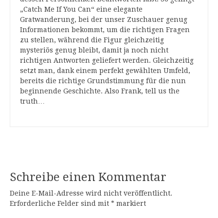
„Catch Me If You Can“ eine elegante
Gratwanderung, bei der unser Zuschauer genug
Informationen bekommt, um die richtigen Fragen
zu stellen, während die Figur gleichzeitig
mysteriös genug bleibt, damit ja noch nicht
richtigen Antworten geliefert werden. Gleichzeitig
setzt man, dank einem perfekt gewählten Umfeld,
bereits die richtige Grundstimmung für die nun
beginnende Geschichte. Also Frank, tell us the
truth…
Schreibe einen Kommentar
Deine E-Mail-Adresse wird nicht veröffentlicht.
Erforderliche Felder sind mit
*
markiert