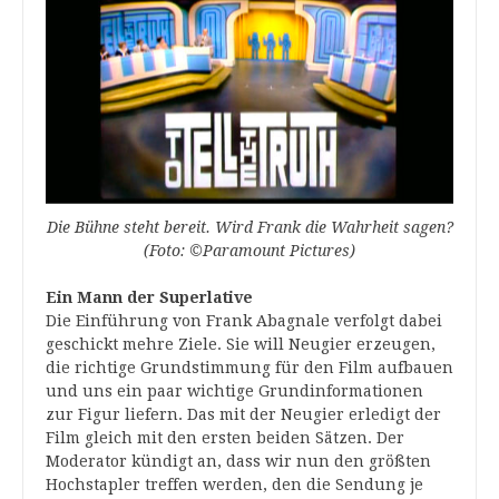
Die Bühne steht bereit. Wird Frank die Wahrheit sagen?
(Foto: ©Paramount Pictures)
Ein Mann der Superlative
Die Einführung von Frank Abagnale verfolgt dabei
geschickt mehre Ziele. Sie will Neugier erzeugen,
die richtige Grundstimmung für den Film aufbauen
und uns ein paar wichtige Grundinformationen
zur Figur liefern. Das mit der Neugier erledigt der
Film gleich mit den ersten beiden Sätzen. Der
Moderator kündigt an, dass wir nun den größten
Hochstapler treffen werden, den die Sendung je