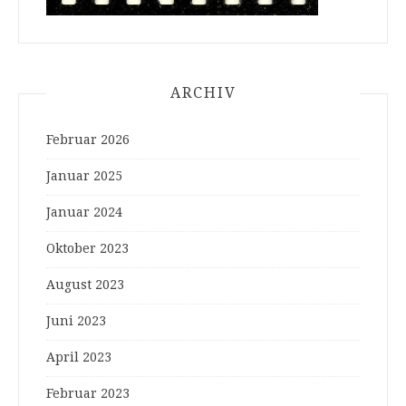
ARCHIV
Februar 2026
Januar 2025
Januar 2024
Oktober 2023
August 2023
Juni 2023
April 2023
Februar 2023