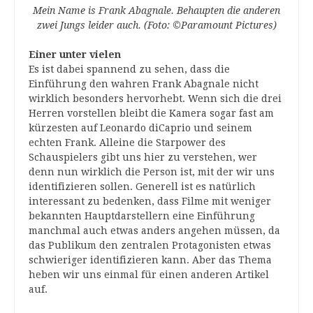
Mein Name is Frank Abagnale. Behaupten die anderen
zwei Jungs leider auch. (Foto: ©Paramount Pictures)
Einer unter vielen
Es ist dabei spannend zu sehen, dass die
Einführung den wahren Frank Abagnale nicht
wirklich besonders hervorhebt. Wenn sich die drei
Herren vorstellen bleibt die Kamera sogar fast am
kürzesten auf Leonardo diCaprio und seinem
echten Frank. Alleine die Starpower des
Schauspielers gibt uns hier zu verstehen, wer
denn nun wirklich die Person ist, mit der wir uns
identifizieren sollen. Generell ist es natürlich
interessant zu bedenken, dass Filme mit weniger
bekannten Hauptdarstellern eine Einführung
manchmal auch etwas anders angehen müssen, da
das Publikum den zentralen Protagonisten etwas
schwieriger identifizieren kann. Aber das Thema
heben wir uns einmal für einen anderen Artikel
auf.