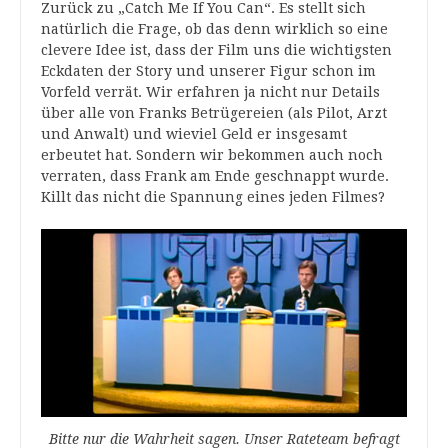
Zurück zu „Catch Me If You Can“. Es stellt sich
natürlich die Frage, ob das denn wirklich so eine
clevere Idee ist, dass der Film uns die wichtigsten
Eckdaten der Story und unserer Figur schon im
Vorfeld verrät. Wir erfahren ja nicht nur Details
über alle von Franks Betrügereien (als Pilot, Arzt
und Anwalt) und wieviel Geld er insgesamt
erbeutet hat. Sondern wir bekommen auch noch
verraten, dass Frank am Ende geschnappt wurde.
Killt das nicht die Spannung eines jeden Filmes?
Bitte nur die Wahrheit sagen. Unser Rateteam befragt