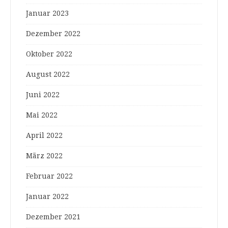
Januar 2023
Dezember 2022
Oktober 2022
August 2022
Juni 2022
Mai 2022
April 2022
März 2022
Februar 2022
Januar 2022
Dezember 2021