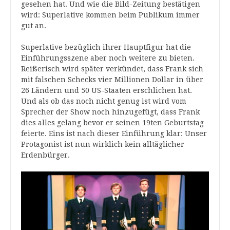
gesehen hat. Und wie die Bild-Zeitung bestätigen
wird: Superlative kommen beim Publikum immer
gut an.
Superlative bezüglich ihrer Hauptfigur hat die
Einführungsszene aber noch weitere zu bieten.
Reißerisch wird später verkündet, dass Frank sich
mit falschen Schecks vier Millionen Dollar in über
26 Ländern und 50 US-Staaten erschlichen hat.
Und als ob das noch nicht genug ist wird vom
Sprecher der Show noch hinzugefügt, dass Frank
dies alles gelang bevor er seinen 19ten Geburtstag
feierte. Eins ist nach dieser Einführung klar: Unser
Protagonist ist nun wirklich kein alltäglicher
Erdenbürger.