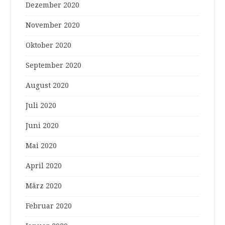
Dezember 2020
November 2020
Oktober 2020
September 2020
August 2020
Juli 2020
Juni 2020
Mai 2020
April 2020
März 2020
Februar 2020