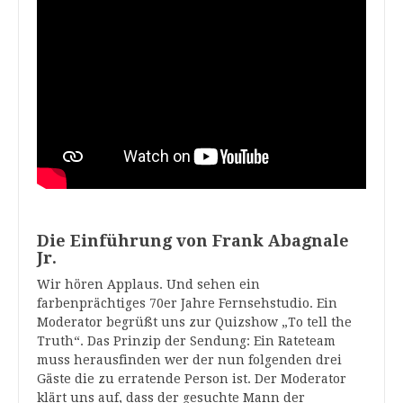
Die Einführung von Frank Abagnale
Jr.
Wir hören Applaus. Und sehen ein
farbenprächtiges 70er Jahre Fernsehstudio. Ein
Moderator begrüßt uns zur Quizshow „To tell the
Truth“. Das Prinzip der Sendung: Ein Rateteam
muss herausfinden wer der nun folgenden drei
Gäste die zu erratende Person ist. Der Moderator
klärt uns auf, dass der gesuchte Mann der