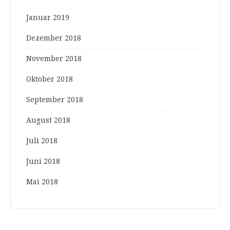
Januar 2019
Dezember 2018
November 2018
Oktober 2018
September 2018
August 2018
Juli 2018
Juni 2018
Mai 2018