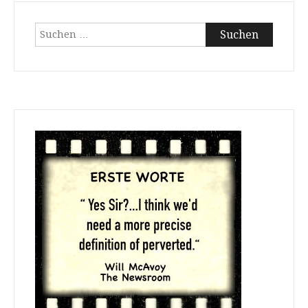
Suchen
nach: