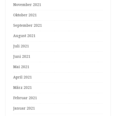
November 2021
Oktober 2021
September 2021
August 2021
Juli 2021
Juni 2021
Mai 2021
April 2021
März 2021
Februar 2021
Januar 2021