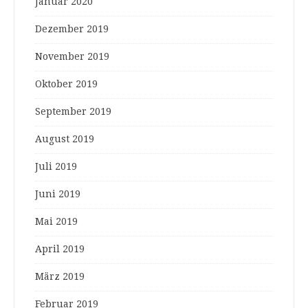
Januar 2020
Dezember 2019
November 2019
Oktober 2019
September 2019
August 2019
Juli 2019
Juni 2019
Mai 2019
April 2019
März 2019
Februar 2019