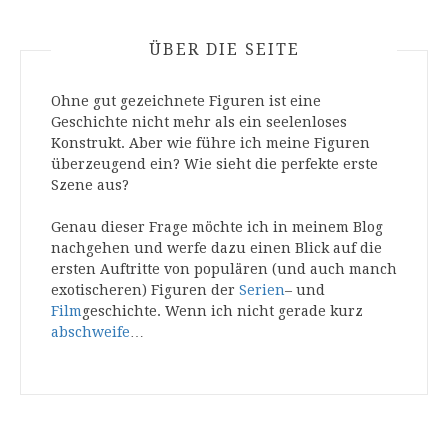
ÜBER DIE SEITE
Ohne gut gezeichnete Figuren ist eine
Geschichte nicht mehr als ein seelenloses
Konstrukt. Aber wie führe ich meine Figuren
überzeugend ein? Wie sieht die perfekte erste
Szene aus?
Genau dieser Frage möchte ich in meinem Blog
nachgehen und werfe dazu einen Blick auf die
ersten Auftritte von populären (und auch manch
exotischeren) Figuren der
Serien
– und
Film
geschichte. Wenn ich nicht gerade kurz
abschweife
…